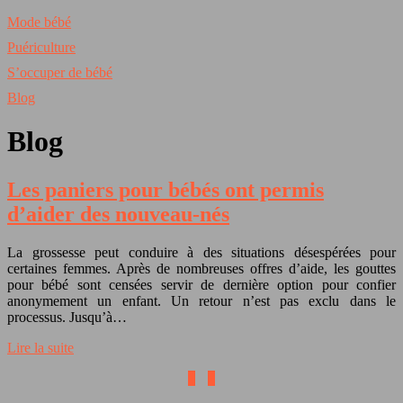
Mode bébé
Puériculture
S’occuper de bébé
Blog
Blog
Les paniers pour bébés ont permis
d’aider des nouveau-nés
La grossesse peut conduire à des situations désespérées pour
certaines femmes. Après de nombreuses offres d’aide, les gouttes
pour bébé sont censées servir de dernière option pour confier
anonymement un enfant. Un retour n’est pas exclu dans le
processus. Jusqu’à…
Lire la suite
1
2