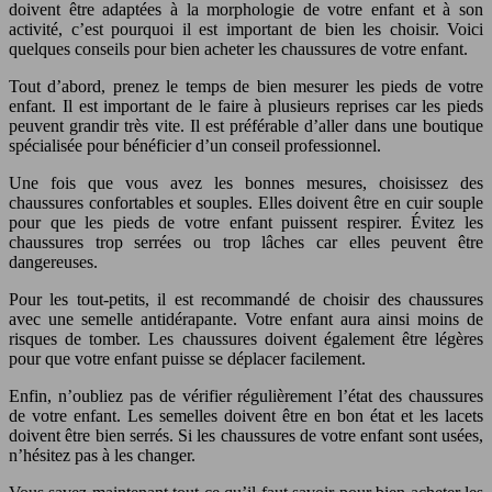
doivent être adaptées à la morphologie de votre enfant et à son
activité, c’est pourquoi il est important de bien les choisir. Voici
quelques conseils pour bien acheter les chaussures de votre enfant.
Tout d’abord, prenez le temps de bien mesurer les pieds de votre
enfant. Il est important de le faire à plusieurs reprises car les pieds
peuvent grandir très vite. Il est préférable d’aller dans une boutique
spécialisée pour bénéficier d’un conseil professionnel.
Une fois que vous avez les bonnes mesures, choisissez des
chaussures confortables et souples. Elles doivent être en cuir souple
pour que les pieds de votre enfant puissent respirer. Évitez les
chaussures trop serrées ou trop lâches car elles peuvent être
dangereuses.
Pour les tout-petits, il est recommandé de choisir des chaussures
avec une semelle antidérapante. Votre enfant aura ainsi moins de
risques de tomber. Les chaussures doivent également être légères
pour que votre enfant puisse se déplacer facilement.
Enfin, n’oubliez pas de vérifier régulièrement l’état des chaussures
de votre enfant. Les semelles doivent être en bon état et les lacets
doivent être bien serrés. Si les chaussures de votre enfant sont usées,
n’hésitez pas à les changer.