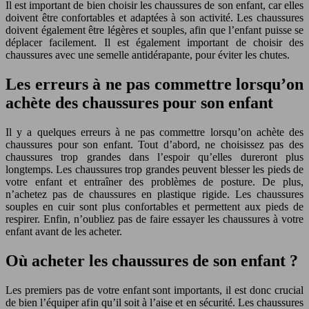
Il est important de bien choisir les chaussures de son enfant, car elles
doivent être confortables et adaptées à son activité. Les chaussures
doivent également être légères et souples, afin que l’enfant puisse se
déplacer facilement. Il est également important de choisir des
chaussures avec une semelle antidérapante, pour éviter les chutes.
Les erreurs à ne pas commettre lorsqu’on
achète des chaussures pour son enfant
Il y a quelques erreurs à ne pas commettre lorsqu’on achète des
chaussures pour son enfant. Tout d’abord, ne choisissez pas des
chaussures trop grandes dans l’espoir qu’elles dureront plus
longtemps. Les chaussures trop grandes peuvent blesser les pieds de
votre enfant et entraîner des problèmes de posture. De plus,
n’achetez pas de chaussures en plastique rigide. Les chaussures
souples en cuir sont plus confortables et permettent aux pieds de
respirer. Enfin, n’oubliez pas de faire essayer les chaussures à votre
enfant avant de les acheter.
Où acheter les chaussures de son enfant ?
Les premiers pas de votre enfant sont importants, il est donc crucial
de bien l’équiper afin qu’il soit à l’aise et en sécurité. Les chaussures