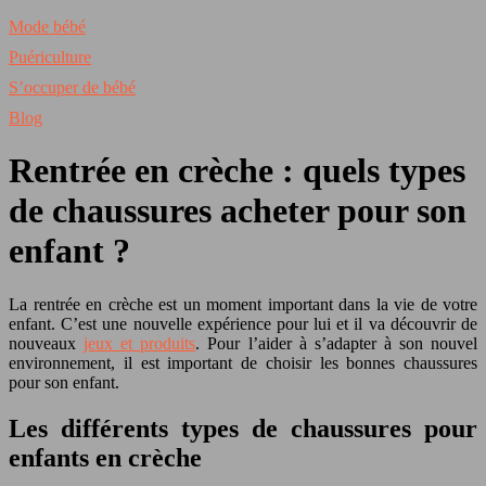
Mode bébé
Puériculture
S’occuper de bébé
Blog
Rentrée en crèche : quels types
de chaussures acheter pour son
enfant ?
La rentrée en crèche est un moment important dans la vie de votre
enfant. C’est une nouvelle expérience pour lui et il va découvrir de
nouveaux
jeux et produits
. Pour l’aider à s’adapter à son nouvel
environnement, il est important de choisir les bonnes chaussures
pour son enfant.
Les différents types de chaussures pour
enfants en crèche