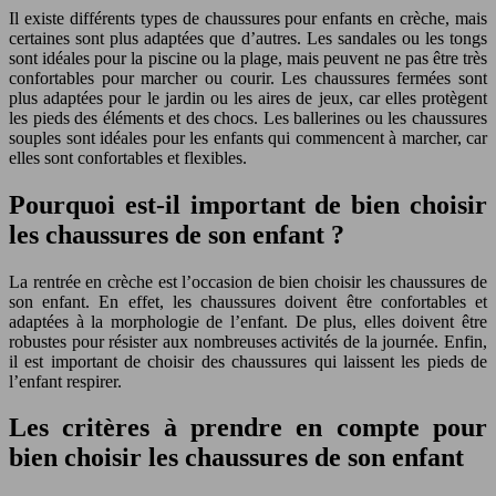
Il existe différents types de chaussures pour enfants en crèche, mais
certaines sont plus adaptées que d’autres. Les sandales ou les tongs
sont idéales pour la piscine ou la plage, mais peuvent ne pas être très
confortables pour marcher ou courir. Les chaussures fermées sont
plus adaptées pour le jardin ou les aires de jeux, car elles protègent
les pieds des éléments et des chocs. Les ballerines ou les chaussures
souples sont idéales pour les enfants qui commencent à marcher, car
elles sont confortables et flexibles.
Pourquoi est-il important de bien choisir
les chaussures de son enfant ?
La rentrée en crèche est l’occasion de bien choisir les chaussures de
son enfant. En effet, les chaussures doivent être confortables et
adaptées à la morphologie de l’enfant. De plus, elles doivent être
robustes pour résister aux nombreuses activités de la journée. Enfin,
il est important de choisir des chaussures qui laissent les pieds de
l’enfant respirer.
Les critères à prendre en compte pour
bien choisir les chaussures de son enfant