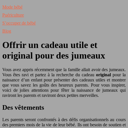
Mode bébé
Puériculture
S’occuper de bébé
Blog
Offrir un cadeau utile et
original pour des jumeaux
Vous avez appris récemment que la famille allait avoir des jumeaux.
Vous êtes ravi et partez à la recherche du cadeau
original
pour la
naissance d’un enfant pour présenter des cadeaux utiles et montrer
que vous savez les goûts des heureux parents. Pour vous inspirer,
voici de jolies attentions pour fêter la naissance de jumeaux qui
raviront les parents et raviront deux petites merveilles.
Des vêtements
Les parents seront confrontés à des défis organisationnels au cours
des premiers mois de la vie de leur bébé. Ils ont besoin de soutien et